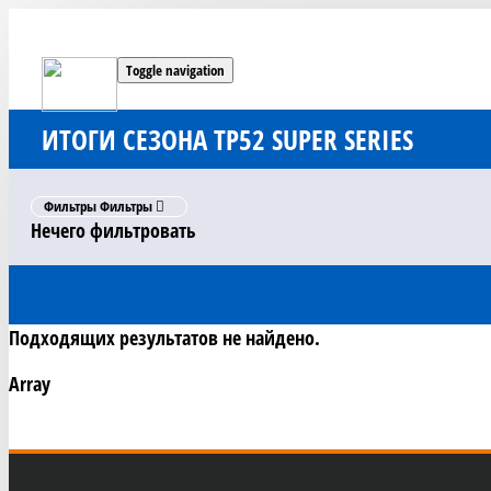
Toggle navigation
ИТОГИ СЕЗОНА TP52 SUPER SERIES
Фильтры
Фильтры
Нечего фильтровать
Подходящих результатов не найдено.
Array