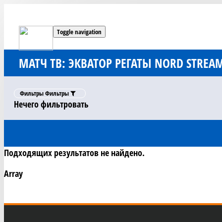
Toggle navigation
МАТЧ ТВ: ЭКВАТОР РЕГАТЫ NORD STREAM
Фильтры
Фильтры
Нечего фильтровать
Подходящих результатов не найдено.
Array