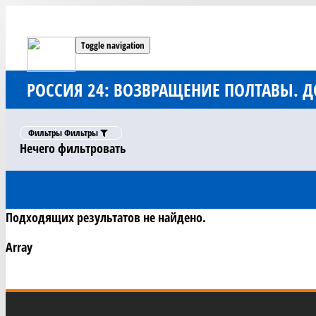
Toggle navigation
РОССИЯ 24: ВОЗВРАЩЕНИЕ ПОЛТАВЫ.
Фильтры
Фильтры
Нечего фильтровать
Подходящих результатов не найдено.
Array