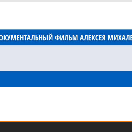
 ДОКУМЕНТАЛЬНЫЙ ФИЛЬМ АЛЕКСЕЯ МИХАЛ