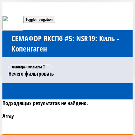
Toggle navigation
СЕМАФОР ЯКСПб #5: NSR19: Киль -
Копенгаген
Фильтры
Фильтры
Нечего фильтровать
Подходящих результатов не найдено.
Array