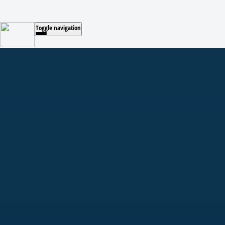
Toggle navigation