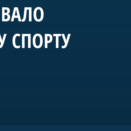
ОВАЛО
У СПОРТУ