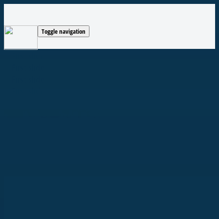
Toggle navigation