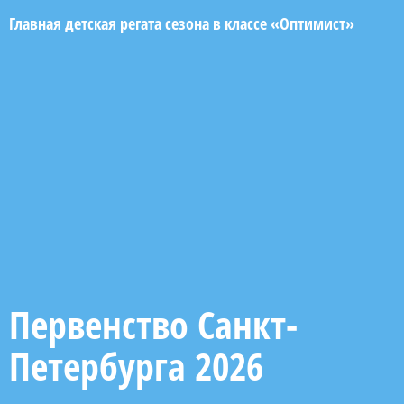
Главная детская регата сезона в классе «Оптимист»
Первенство Санкт-
Петербурга 2026