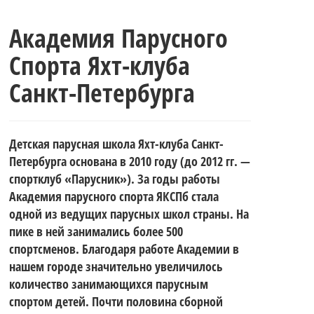
Академия Парусного
Спорта Яхт-клуба
Санкт-Петербурга
Детская парусная школа Яхт-клуба Санкт-
Петербурга основана в 2010 году (до 2012 гг. —
спортклуб «Парусник»). За годы работы
Академия парусного спорта ЯКСПб стала
одной из ведущих парусных школ страны. На
пике в ней занимались более 500
спортсменов. Благодаря работе Академии в
нашем городе значительно увеличилось
количество занимающихся парусным
спортом детей. Почти половина сборной