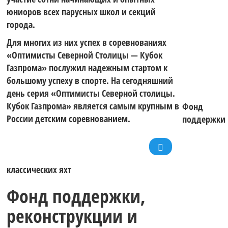
юниоров всех парусных школ и секций
города.
Для многих из них успех в соревнованиях
«Оптимисты Северной Столицы — Кубок
Газпрома» послужил надежным стартом к
большому успеху в спорте. На сегодняшний
день серия «Оптимисты Северной столицы.
Кубок Газпрома» является самым крупным в
Фонд
России детским соревнованием.
поддержки
классических яхт
Фонд поддержки,
реконструкции и