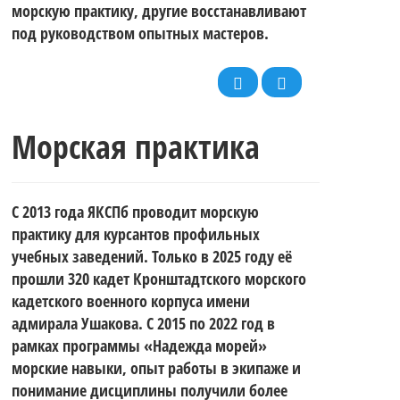
морскую практику, другие восстанавливают
под руководством опытных мастеров.
Морская практика
С 2013 года ЯКСПб проводит морскую
практику для курсантов профильных
учебных заведений. Только в 2025 году её
прошли 320 кадет Кронштадтского морского
кадетского военного корпуса имени
адмирала Ушакова. С 2015 по 2022 год в
рамках программы «Надежда морей»
морские навыки, опыт работы в экипаже и
понимание дисциплины получили более