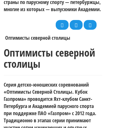
страны по парусному спорту — петербуржцы,
многие из которых — выпускники Академии.
Оптимисты северной столицы
Оптимисты северной
столицы
Серия детско-юношеских соревнований
«Оптимисты Северной Столицы. Кубок
Газпрома» проводится Яхт-клубом Санкт-
Петербурга и Академией парусного спорта
при поддержке ПАО «Газпром» с 2012 года.
Традиционно в этапах серии принимают
участие сотни начинающих и опытных