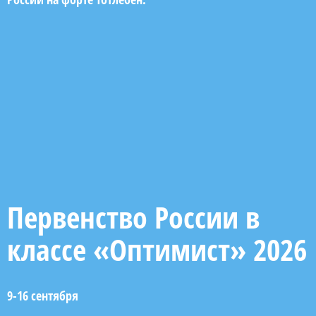
Первенство России в
классе «Оптимист» 2026
9-16 сентября