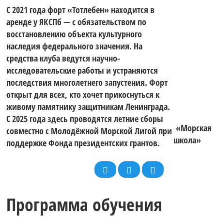
С 2021 года форт «Тотлебен» находится в
аренде у ЯКСПб — с обязательством по
восстановлению объекта культурного
наследия федерального значения. На
средства клуба ведутся научно-
исследовательские работы и устраняются
последствия многолетнего запустения. Форт
открыт для всех, кто хочет прикоснуться к
живому памятнику защитникам Ленинграда.
С 2025 года здесь проводятся летние сборы
«Морская
совместно с Молодёжной Морской Лигой при
школа»
поддержке Фонда президентских грантов.
Программа обучения