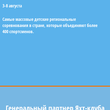
3-8 августа
Самые массовые детские региональные
соревнования в стране, которые объединяют более
400 спортсменов.
Генеральный партнер Яхт-клуба