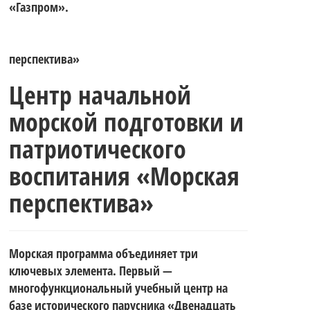
«Газпром».
перспектива»
Центр начальной
морской подготовки и
патриотического
воспитания «Морская
перспектива»
Морская программа объединяет три
ключевых элемента. Первый —
многофункциональный учебный центр на
базе исторического парусника «Двенадцать