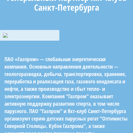
Санкт-Петербурга
ПАО «Газпром» — глобальная энергетическая
компания. Основные направления деятельности —
геологоразведка, добыча, транспортировка, хранение,
переработка и реализация газа, газового конденсата и
нефти, а также производство и сбыт тепло- и
электроэнергии. Компания "Газпром" оказывает
активную поддержку развитию спорта, в том числе
парусного. ПАО "Газпром" и Яхт-клуб Санкт-Петербурга
организуют серию детских парусных регат "Оптимисты
Северной Столицы. Кубок Газпрома", а также