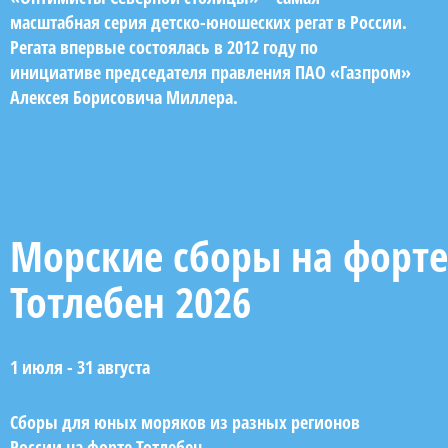
масштабная серия детско-юношеских регат в России.
Регата впервые состоялась в 2012 году по
инициативе председателя правления ПАО «Газпром»
Алексея Борисовича Миллера.
Морские сборы на форте
Тотлебен 2026
1 июля - 31 августа
Сборы для юных моряков из разных регионов
России на форте Тотлебен.