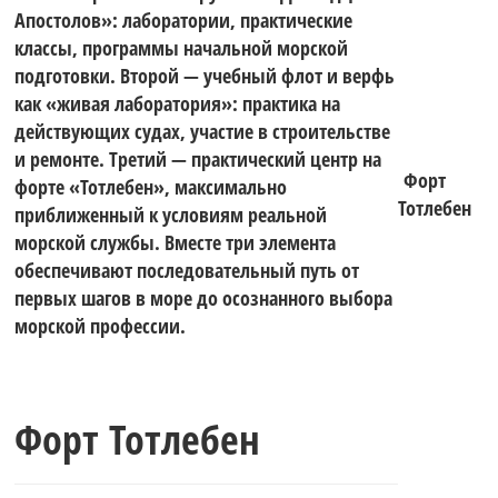
Апостолов»: лаборатории, практические
классы, программы начальной морской
подготовки. Второй — учебный флот и верфь
как «живая лаборатория»: практика на
действующих судах, участие в строительстве
и ремонте. Третий — практический центр на
Форт
форте «Тотлебен», максимально
Тотлебен
приближенный к условиям реальной
морской службы. Вместе три элемента
обеспечивают последовательный путь от
первых шагов в море до осознанного выбора
морской профессии.
Форт Тотлебен