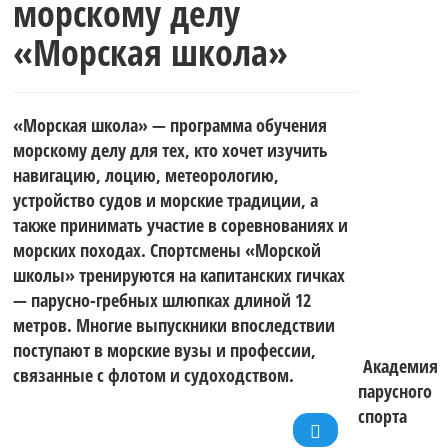
морскому делу
«Морская школа»
«Морская школа» — программа обучения
морскому делу для тех, кто хочет изучить
навигацию, лоцию, метеорологию,
устройство судов и морские традиции, а
также принимать участие в соревнованиях и
морских походах. Спортсмены «Морской
школы» тренируются на капитанских гичках
— парусно-гребных шлюпках длиной 12
метров. Многие выпускники впоследствии
поступают в морские вузы и профессии,
Академия
связанные с флотом и судоходством.
парусного
спорта