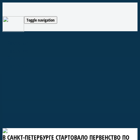
Toggle navigation
В САНКТ-ПЕТЕРБУРГЕ СТАРТОВАЛО ПЕРВЕНСТВО ПО