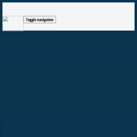
Toggle navigation