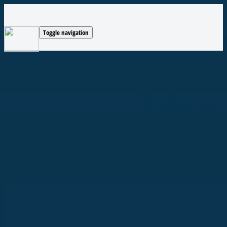
Toggle navigation