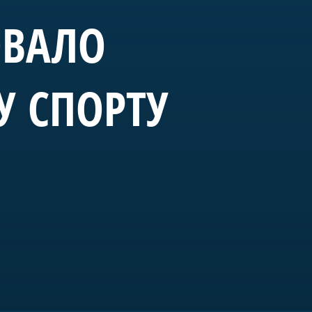
ОВАЛО
У СПОРТУ