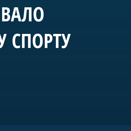
ОВАЛО
У СПОРТУ