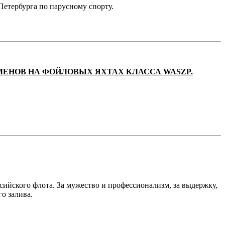
етербурга по парусному спорту.
МЕНОВ НА ФОЙЛОВЫХ ЯХТАХ КЛАССА WASZP.
ссийского флота. За мужество и профессионализм, за выдержку,
о залива.