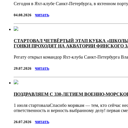
Сегодня в Яхт-клубе Санкт-Петербурга, в яхтенном пор
читать
04.08.2026
СТАРТОВАЛ ЧЕТВЁРТЫЙ ЭТАП КУБКА «ШКОЛЫ
ГОНКИ ПРОХОДЯТ НА АКВАТОРИИ ФИНСКОГО З
Регату открыл командор Яхт-клуба Санкт-Петербурга Вл
читать
29.07.2026
ПОЗДРАВЛЯЕМ С 330-ЛЕТИЕМ ВОЕННО-МОРСКО
1 июля стартовалаСпасибо морякам — тем, кто сейчас нес
ответственность и верность выбранному делу! первая см
читать
26.07.2026