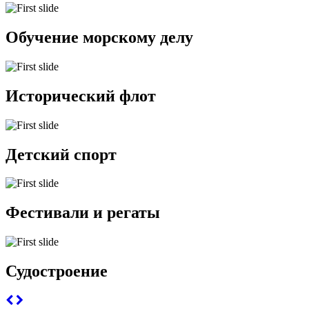
Обучение морскому делу
Исторический флот
Детский спорт
Фестивали и регаты
Судостроение