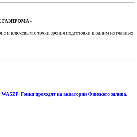
К ГАЗПРОМА»
не и ключевым с точки зрения подготовки к одним из главных
 WASZP. Гонки проходят на акватории Финского залива.