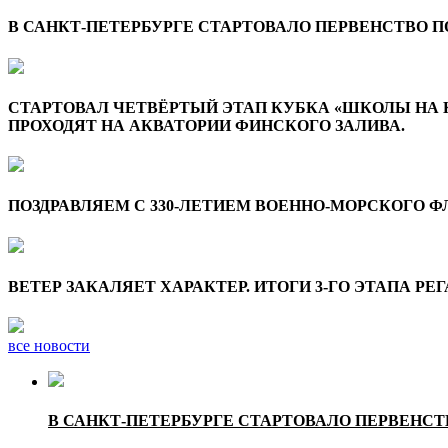
В САНКТ-ПЕТЕРБУРГЕ СТАРТОВАЛО ПЕРВЕНСТВО 
СТАРТОВАЛ ЧЕТВЁРТЫЙ ЭТАП КУБКА «ШКОЛЫ НА 
ПРОХОДЯТ НА АКВАТОРИИ ФИНСКОГО ЗАЛИВА.
ПОЗДРАВЛЯЕМ С 330-ЛЕТИЕМ ВОЕННО-МОРСКОГО Ф
ВЕТЕР ЗАКАЛЯЕТ ХАРАКТЕР. ИТОГИ 3-ГО ЭТАПА 
все новости
В САНКТ-ПЕТЕРБУРГЕ СТАРТОВАЛО ПЕРВЕНС