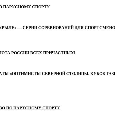
ПО ПАРУСНОМУ СПОРТУ
КРЫЛЕ» — СЕРИИ СОРЕВНОВАНИЙ ДЛЯ СПОРТСМЕНО
ЛОТА РОССИИ ВСЕХ ПРИЧАСТНЫХ!
РЕГАТЫ «ОПТИМИСТЫ СЕВЕРНОЙ СТОЛИЦЫ. КУБОК ГА
ТВО ПО ПАРУСНОМУ СПОРТУ