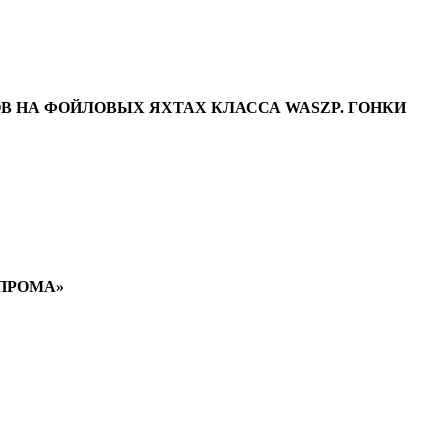
В НА ФОЙЛОВЫХ ЯХТАХ КЛАССА WASZP. ГОНКИ
ЗПРОМА»