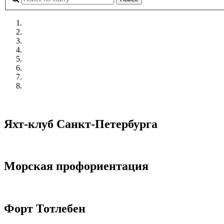
Яхт-клуб Санкт-Петербурга
Морская профориентация
Форт Тотлебен