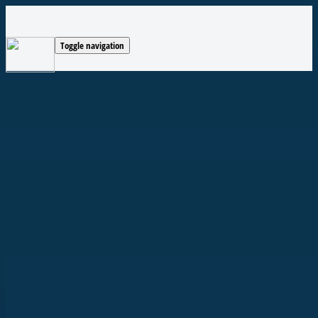
Toggle navigation