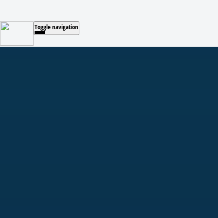
Toggle navigation