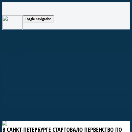
Toggle navigation
В САНКТ-ПЕТЕРБУРГЕ СТАРТОВАЛО ПЕРВЕНСТВО ПО