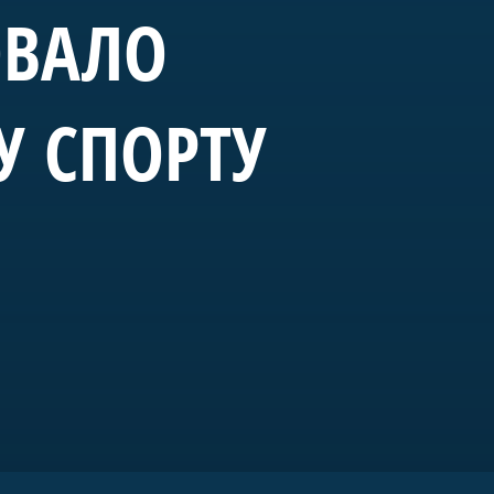
ОВАЛО
У СПОРТУ