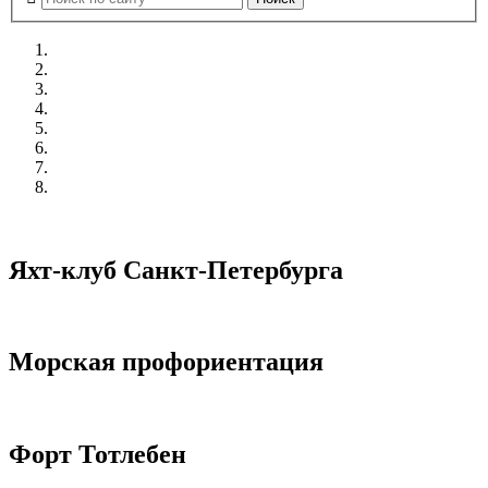
Яхт-клуб Санкт-Петербурга
Морская профориентация
Форт Тотлебен