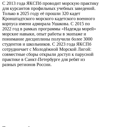
С 2013 года ЯКСПб проводит морскую практику
для курсантов профильных учебных заведений.
Только в 2025 году её прошли 320 кадет
Кронштадтского морского кадетского военного
корпуса имени адмирала Ушакова. С 2015 по
2022 год в рамках программы «Надежда морей»
морские навыки, опыт работы в экипаже и
понимание дисциплины получили более 3000
студентов и школьников. С 2023 года ЯКСПб
сотрудничает с Молодёжной Морской Лигой:
совместные сборы открыли доступ к парусной
практике в Санкт-Петербурге для ребят из
разных регионов России.