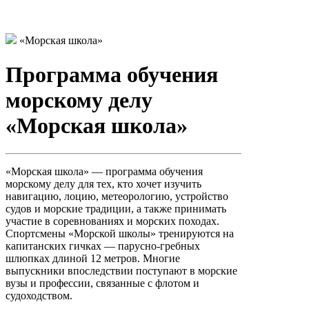
«Морская школа»
Программа обучения
морскому делу
«Морская школа»
«Морская школа» — программа обучения
морскому делу для тех, кто хочет изучить
навигацию, лоцию, метеорологию, устройство
судов и морские традиции, а также принимать
участие в соревнованиях и морских походах.
Спортсмены «Морской школы» тренируются на
капитанских гичках — парусно-гребных
шлюпках длиной 12 метров. Многие
выпускники впоследствии поступают в морские
вузы и профессии, связанные с флотом и
судоходством.