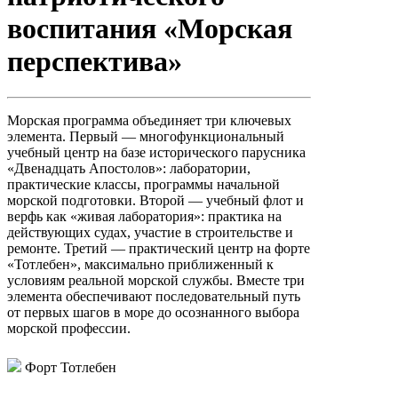
воспитания «Морская
перспектива»
Морская программа объединяет три ключевых
элемента. Первый — многофункциональный
учебный центр на базе исторического парусника
«Двенадцать Апостолов»: лаборатории,
практические классы, программы начальной
морской подготовки. Второй — учебный флот и
верфь как «живая лаборатория»: практика на
действующих судах, участие в строительстве и
ремонте. Третий — практический центр на форте
«Тотлебен», максимально приближенный к
условиям реальной морской службы. Вместе три
элемента обеспечивают последовательный путь
от первых шагов в море до осознанного выбора
морской профессии.
Форт Тотлебен