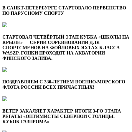
В САНКТ-ПЕТЕРБУРГЕ СТАРТОВАЛО ПЕРВЕНСТВО
ПО ПАРУСНОМУ СПОРТУ
СТАРТОВАЛ ЧЕТВЁРТЫЙ ЭТАП КУБКА «ШКОЛЫ НА
КРЫЛЕ» — СЕРИИ СОРЕВНОВАНИЙ ДЛЯ
СПОРТСМЕНОВ НА ФОЙЛОВЫХ ЯХТАХ КЛАССА
WASZP. ГОНКИ ПРОХОДЯТ НА АКВАТОРИИ
ФИНСКОГО ЗАЛИВА.
ПОЗДРАВЛЯЕМ С 330-ЛЕТИЕМ ВОЕННО-МОРСКОГО
ФЛОТА РОССИИ ВСЕХ ПРИЧАСТНЫХ!
ВЕТЕР ЗАКАЛЯЕТ ХАРАКТЕР. ИТОГИ 3-ГО ЭТАПА
РЕГАТЫ «ОПТИМИСТЫ СЕВЕРНОЙ СТОЛИЦЫ.
КУБОК ГАЗПРОМА»