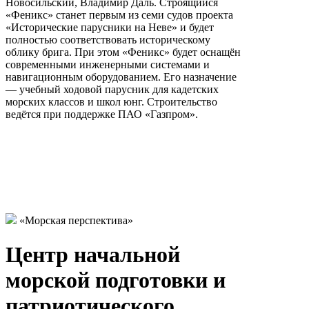
Новосильский, Владимир Даль. Строящийся
«Феникс» станет первым из семи судов проекта
«Исторические парусники на Неве» и будет
полностью соответствовать историческому
облику брига. При этом «Феникс» будет оснащён
современными инженерными системами и
навигационным оборудованием. Его назначение
— учебный ходовой парусник для кадетских
морских классов и школ юнг. Строительство
ведётся при поддержке ПАО «Газпром».
«Морская перспектива»
Центр начальной
морской подготовки и
патриотического