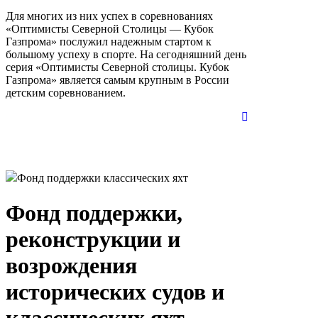
Для многих из них успех в соревнованиях
«Оптимисты Северной Столицы — Кубок
Газпрома» послужил надежным стартом к
большому успеху в спорте. На сегодняшний день
серия «Оптимисты Северной столицы. Кубок
Газпрома» является самым крупным в России
детским соревнованием.
Фонд поддержки классических яхт
Фонд поддержки,
реконструкции и
возрождения
исторических судов и
классических яхт