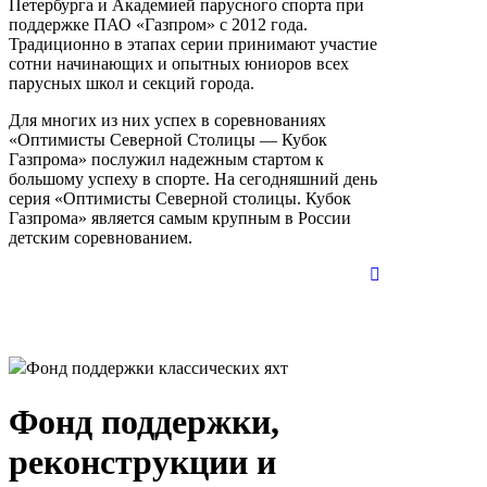
Петербурга и Академией парусного спорта при
поддержке ПАО «Газпром» с 2012 года.
Традиционно в этапах серии принимают участие
сотни начинающих и опытных юниоров всех
парусных школ и секций города.
Для многих из них успех в соревнованиях
«Оптимисты Северной Столицы — Кубок
Газпрома» послужил надежным стартом к
большому успеху в спорте. На сегодняшний день
серия «Оптимисты Северной столицы. Кубок
Газпрома» является самым крупным в России
детским соревнованием.
Фонд поддержки классических яхт
Фонд поддержки,
реконструкции и