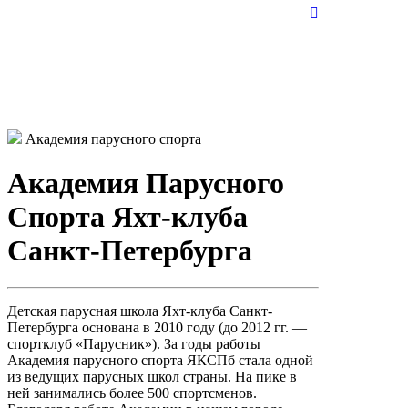
Академия парусного спорта
Академия Парусного
Спорта Яхт-клуба
Санкт-Петербурга
Детская парусная школа Яхт-клуба Санкт-
Петербурга основана в 2010 году (до 2012 гг. —
спортклуб «Парусник»). За годы работы
Академия парусного спорта ЯКСПб стала одной
из ведущих парусных школ страны. На пике в
ней занимались более 500 спортсменов.