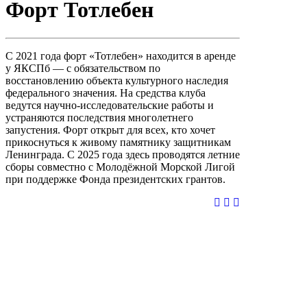
Форт Тотлебен
С 2021 года форт «Тотлебен» находится в аренде
у ЯКСПб — с обязательством по
восстановлению объекта культурного наследия
федерального значения. На средства клуба
ведутся научно-исследовательские работы и
устраняются последствия многолетнего
запустения. Форт открыт для всех, кто хочет
прикоснуться к живому памятнику защитникам
Ленинграда. С 2025 года здесь проводятся летние
сборы совместно с Молодёжной Морской Лигой
при поддержке Фонда президентских грантов.