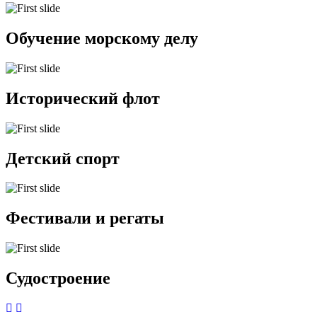
Обучение морскому делу
Исторический флот
Детский спорт
Фестивали и регаты
Судостроение