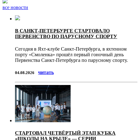
все новости
В САНКТ-ПЕТЕРБУРГЕ СТАРТОВАЛО
ПЕРВЕНСТВО ПО ПАРУСНОМУ СПОРТУ
Сегодня в Яхт-клубе Санкт-Петербурга, в яхтенном
порту «Смоленка» прошёл первый гоночный день
Первенства Санкт-Петербурга по парусному спорту.
читать
04.08.2026
СТАРТОВАЛ ЧЕТВЁРТЫЙ ЭТАП КУБКА
«ШКОЛЫ НА КРЫЛЕ» — СЕРИИ