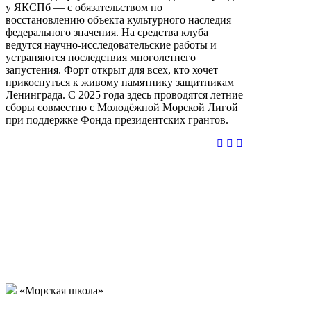
у ЯКСПб — с обязательством по
восстановлению объекта культурного наследия
федерального значения. На средства клуба
ведутся научно-исследовательские работы и
устраняются последствия многолетнего
запустения. Форт открыт для всех, кто хочет
прикоснуться к живому памятнику защитникам
Ленинграда. С 2025 года здесь проводятся летние
сборы совместно с Молодёжной Морской Лигой
при поддержке Фонда президентских грантов.
«Морская школа»