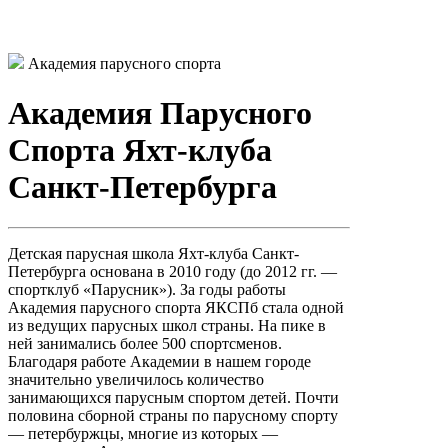
Академия парусного спорта
Академия Парусного
Спорта Яхт-клуба
Санкт-Петербурга
Детская парусная школа Яхт-клуба Санкт-
Петербурга основана в 2010 году (до 2012 гг. —
спортклуб «Парусник»). За годы работы
Академия парусного спорта ЯКСПб стала одной
из ведущих парусных школ страны. На пике в
ней занимались более 500 спортсменов.
Благодаря работе Академии в нашем городе
значительно увеличилось количество
занимающихся парусным спортом детей. Почти
половина сборной страны по парусному спорту
— петербуржцы, многие из которых —