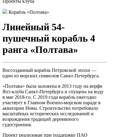
Проекты клуба
Корабль «Полтава»
Линейный 54-
пушечный корабль 4
ранга «Полтава»
Воссозданный корабль Петровской эпохи —
один из морских символов Санкт-Петербурга.
«Полтава» была заложена в 2013 году на верфи
Яхт-клуба Санкт-Петербурга и спущена на воду
в мае 2018-го. С 2019 года корабль ежегодно
участвует в Главном Военно-морском параде в
акватории Невы. Строительство потребовало
масштабных исторических исследований и
возрождения традиций деревянного
судостроения.
Проект реализован при поддержке ПАО