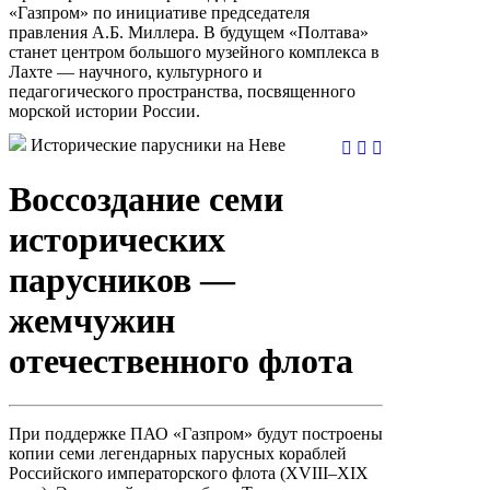
«Газпром» по инициативе председателя
правления А.Б. Миллера. В будущем «Полтава»
станет центром большого музейного комплекса в
Лахте — научного, культурного и
педагогического пространства, посвященного
морской истории России.
Исторические парусники на Неве
Воссоздание семи
исторических
парусников —
жемчужин
отечественного флота
При поддержке ПАО «Газпром» будут построены
копии семи легендарных парусных кораблей
Российского императорского флота (XVIII–XIX