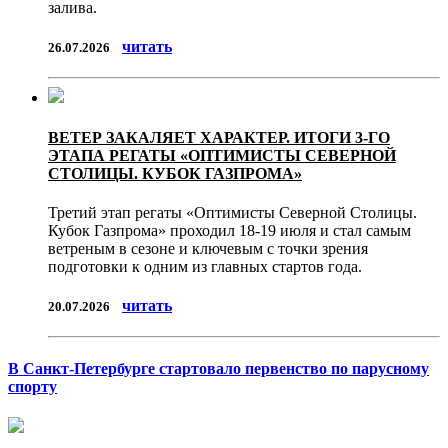
залива.
читать
26.07.2026
ВЕТЕР ЗАКАЛЯЕТ ХАРАКТЕР. ИТОГИ 3-ГО
ЭТАПА РЕГАТЫ «ОПТИМИСТЫ СЕВЕРНОЙ
СТОЛИЦЫ. КУБОК ГАЗПРОМА»
Третий этап регаты «Оптимисты Северной Столицы.
Кубок Газпрома» проходил 18-19 июля и стал самым
ветреным в сезоне и ключевым с точки зрения
подготовки к одним из главных стартов года.
читать
20.07.2026
В Санкт-Петербурге стартовало первенство по парусному
спорту