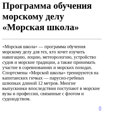
Программа обучения
морскому делу
«Морская школа»
«Морская школа» — программа обучения
морскому делу для тех, кто хочет изучить
навигацию, лоцию, метеорологию, устройство
судов и морские традиции, а также принимать
участие в соревнованиях и морских походах.
Спортсмены «Морской школы» тренируются на
капитанских гичках — парусно-гребных
шлюпках длиной 12 метров. Многие
выпускники впоследствии поступают в морские
вузы и профессии, связанные с флотом и
судоходством.