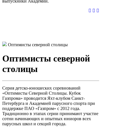
выпускники Академии.
Оптимисты северной столицы
Оптимисты северной
столицы
Серия детско-юношеских соревнований
«Оптимисты Северной Столицы. Кубок
Газпрома» проводится Яхт-клубом Санкт-
Петербурга и Академией парусного спорта при
поддержке ПАО «Газпром» с 2012 года.
Традиционно в этапах серии принимают участие
сотни начинающих и опытных юниоров всех
парусных школ и секций города.