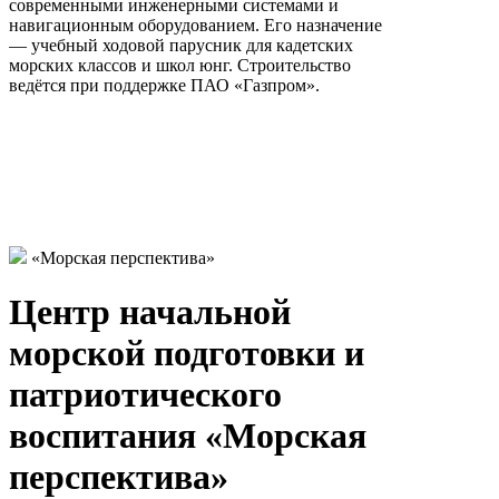
современными инженерными системами и
навигационным оборудованием. Его назначение
— учебный ходовой парусник для кадетских
морских классов и школ юнг. Строительство
ведётся при поддержке ПАО «Газпром».
«Морская перспектива»
Центр начальной
морской подготовки и
патриотического
воспитания «Морская
перспектива»