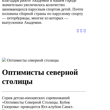
Благодаря работе Академии в нашем городе
значительно увеличилось количество
занимающихся парусным спортом детей. Почти
половина сборной страны по парусному спорту
— петербуржцы, многие из которых —
выпускники Академии.
Оптимисты северной столицы
Оптимисты северной
столицы
Серия детско-юношеских соревнований
«Оптимисты Северной Столицы. Кубок
Газпрома» проводится Яхт-клубом Санкт-