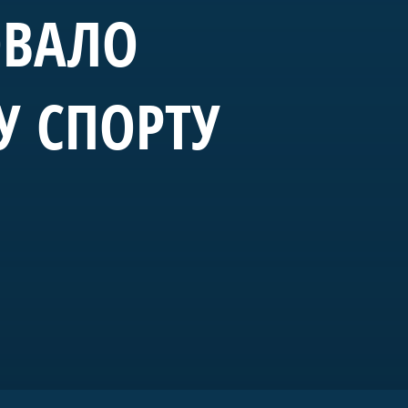
ОВАЛО
У СПОРТУ