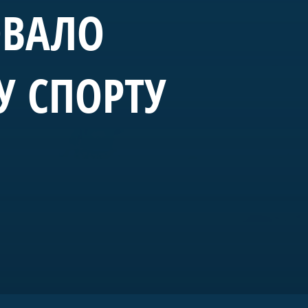
ОВАЛО
У СПОРТУ