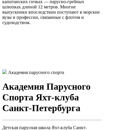
капитанских гичках — парусно-гребных
шлюпках длиной 12 метров. Многие
выпускники впоследствии поступают в морские
вузы и профессии, связанные с флотом и
судоходством.
Академия парусного спорта
Академия Парусного
Спорта Яхт-клуба
Санкт-Петербурга
Детская парусная школа Яхт-клуба Санкт-