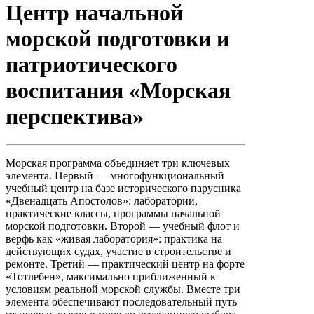
Центр начальной
морской подготовки и
патриотического
воспитания «Морская
перспектива»
Морская программа объединяет три ключевых
элемента. Первый — многофункциональный
учебный центр на базе исторического парусника
«Двенадцать Апостолов»: лаборатории,
практические классы, программы начальной
морской подготовки. Второй — учебный флот и
верфь как «живая лаборатория»: практика на
действующих судах, участие в строительстве и
ремонте. Третий — практический центр на форте
«Тотлебен», максимально приближенный к
условиям реальной морской службы. Вместе три
элемента обеспечивают последовательный путь