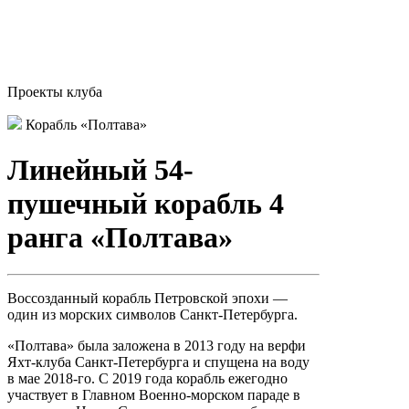
Проекты клуба
Корабль «Полтава»
Линейный 54-
пушечный корабль 4
ранга «Полтава»
Воссозданный корабль Петровской эпохи —
один из морских символов Санкт-Петербурга.
«Полтава» была заложена в 2013 году на верфи
Яхт-клуба Санкт-Петербурга и спущена на воду
в мае 2018-го. С 2019 года корабль ежегодно
участвует в Главном Военно-морском параде в