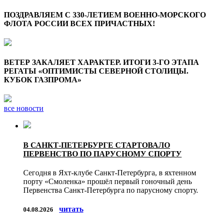
ПОЗДРАВЛЯЕМ С 330-ЛЕТИЕМ ВОЕННО-МОРСКОГО
ФЛОТА РОССИИ ВСЕХ ПРИЧАСТНЫХ!
ВЕТЕР ЗАКАЛЯЕТ ХАРАКТЕР. ИТОГИ 3-ГО ЭТАПА
РЕГАТЫ «ОПТИМИСТЫ СЕВЕРНОЙ СТОЛИЦЫ.
КУБОК ГАЗПРОМА»
все новости
В САНКТ-ПЕТЕРБУРГЕ СТАРТОВАЛО
ПЕРВЕНСТВО ПО ПАРУСНОМУ СПОРТУ
Сегодня в Яхт-клубе Санкт-Петербурга, в яхтенном
порту «Смоленка» прошёл первый гоночный день
Первенства Санкт-Петербурга по парусному спорту.
читать
04.08.2026