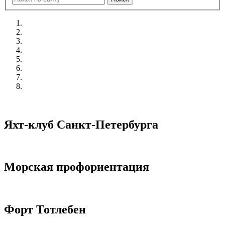
Яхт-клуб Санкт-Петербурга
Морская профориентация
Форт Тотлебен