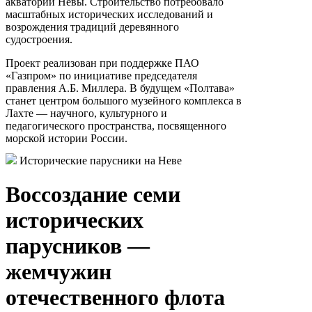
акватории Невы. Строительство потребовало
масштабных исторических исследований и
возрождения традиций деревянного
судостроения.
Проект реализован при поддержке ПАО
«Газпром» по инициативе председателя
правления А.Б. Миллера. В будущем «Полтава»
станет центром большого музейного комплекса в
Лахте — научного, культурного и
педагогического пространства, посвященного
морской истории России.
Исторические парусники на Неве
Воссоздание семи
исторических
парусников —
жемчужин
отечественного флота