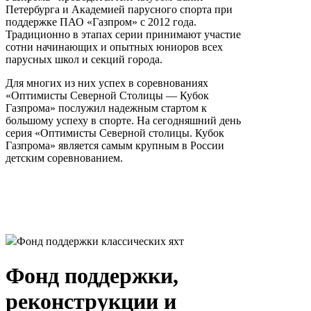
Петербурга и Академией парусного спорта при
поддержке ПАО «Газпром» с 2012 года.
Традиционно в этапах серии принимают участие
сотни начинающих и опытных юниоров всех
парусных школ и секций города.
Для многих из них успех в соревнованиях
«Оптимисты Северной Столицы — Кубок
Газпрома» послужил надежным стартом к
большому успеху в спорте. На сегодняшний день
серия «Оптимисты Северной столицы. Кубок
Газпрома» является самым крупным в России
детским соревнованием.
Фонд поддержки классических яхт
Фонд поддержки,
реконструкции и