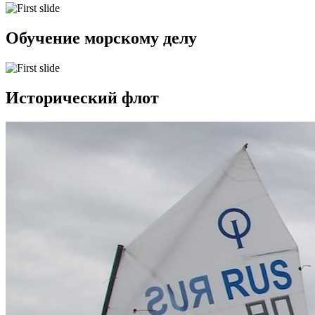
Обучение морскому делу
Исторический флот