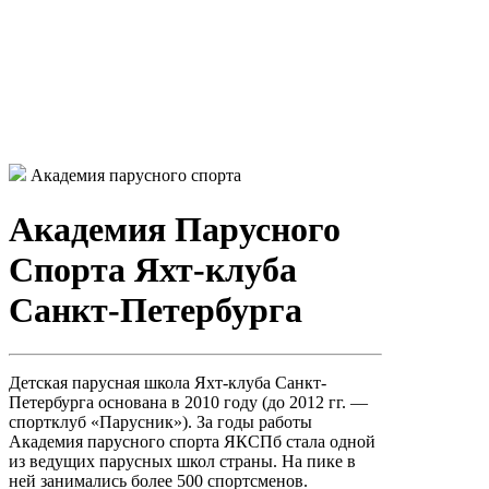
Академия парусного спорта
Академия Парусного
Спорта Яхт-клуба
Санкт-Петербурга
Детская парусная школа Яхт-клуба Санкт-
Петербурга основана в 2010 году (до 2012 гг. —
спортклуб «Парусник»). За годы работы
Академия парусного спорта ЯКСПб стала одной
из ведущих парусных школ страны. На пике в
ней занимались более 500 спортсменов.