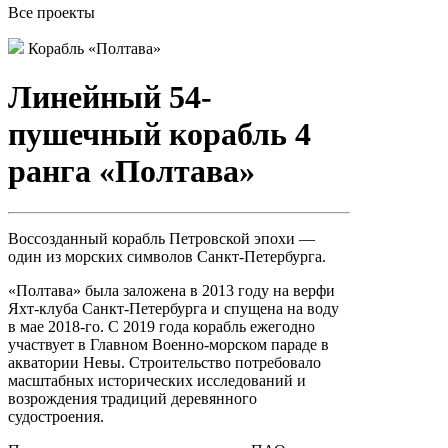
Все проекты
Корабль «Полтава»
Линейный 54-
пушечный корабль 4
ранга «Полтава»
Воссозданный корабль Петровской эпохи —
один из морских символов Санкт-Петербурга.
«Полтава» была заложена в 2013 году на верфи
Яхт-клуба Санкт-Петербурга и спущена на воду
в мае 2018-го. С 2019 года корабль ежегодно
участвует в Главном Военно-морском параде в
акватории Невы. Строительство потребовало
масштабных исторических исследований и
возрождения традиций деревянного
судостроения.