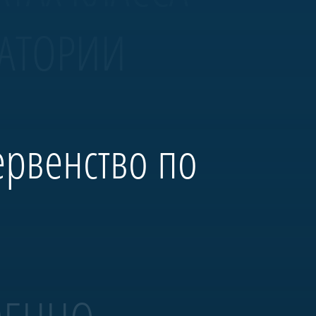
ВАТОРИИ
ервенство по