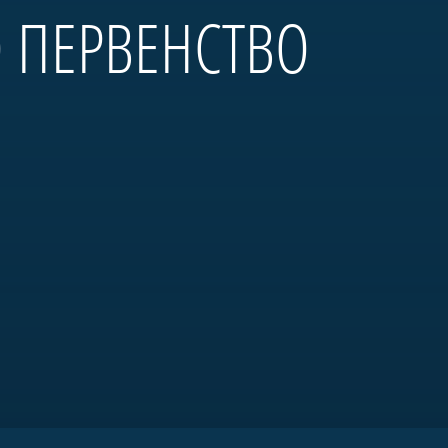
О ПЕРВЕНСТВО