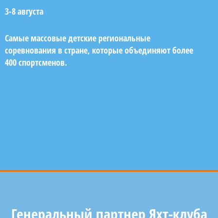
3-8 августа
Самые массовые детские региональные
соревнования в стране, которые объединяют более
400 спортсменов.
Генеральный партнер Яхт-клуба