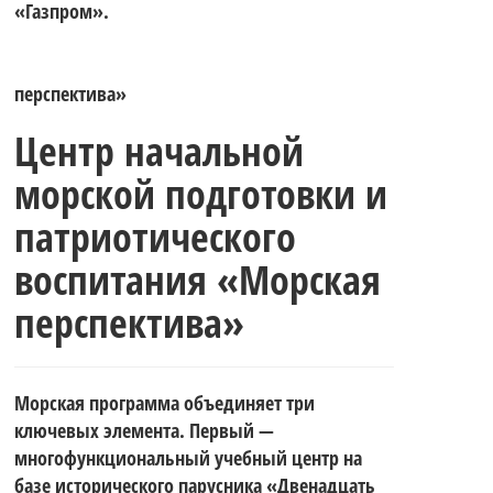
«Газпром».
перспектива»
Центр начальной
морской подготовки и
патриотического
воспитания «Морская
перспектива»
Морская программа объединяет три
ключевых элемента. Первый —
многофункциональный учебный центр на
базе исторического парусника «Двенадцать