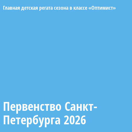
Главная детская регата сезона в классе «Оптимист»
Первенство Санкт-
Петербурга 2026