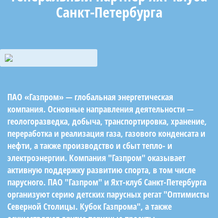
Санкт-Петербурга
ПАО «Газпром» — глобальная энергетическая
компания. Основные направления деятельности —
геологоразведка, добыча, транспортировка, хранение,
переработка и реализация газа, газового конденсата и
нефти, а также производство и сбыт тепло- и
электроэнергии. Компания "Газпром" оказывает
активную поддержку развитию спорта, в том числе
парусного. ПАО "Газпром" и Яхт-клуб Санкт-Петербурга
организуют серию детских парусных регат "Оптимисты
Северной Столицы. Кубок Газпрома", а также