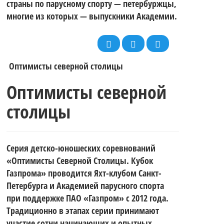
страны по парусному спорту — петербуржцы,
многие из которых — выпускники Академии.
Оптимисты северной столицы
Оптимисты северной
столицы
Серия детско-юношеских соревнований
«Оптимисты Северной Столицы. Кубок
Газпрома» проводится Яхт-клубом Санкт-
Петербурга и Академией парусного спорта
при поддержке ПАО «Газпром» с 2012 года.
Традиционно в этапах серии принимают
участие сотни начинающих и опытных