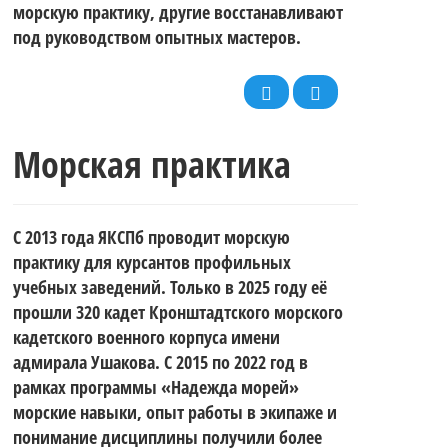
морскую практику, другие восстанавливают
под руководством опытных мастеров.
Морская практика
С 2013 года ЯКСПб проводит морскую
практику для курсантов профильных
учебных заведений. Только в 2025 году её
прошли 320 кадет Кронштадтского морского
кадетского военного корпуса имени
адмирала Ушакова. С 2015 по 2022 год в
рамках программы «Надежда морей»
морские навыки, опыт работы в экипаже и
понимание дисциплины получили более