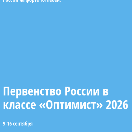
Первенство России в
классе «Оптимист» 2026
9-16 сентября