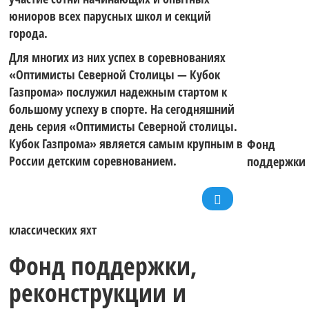
юниоров всех парусных школ и секций
города.
Для многих из них успех в соревнованиях
«Оптимисты Северной Столицы — Кубок
Газпрома» послужил надежным стартом к
большому успеху в спорте. На сегодняшний
день серия «Оптимисты Северной столицы.
Кубок Газпрома» является самым крупным в
Фонд
России детским соревнованием.
поддержки
классических яхт
Фонд поддержки,
реконструкции и