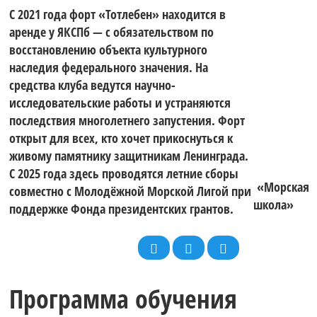
С 2021 года форт «Тотлебен» находится в
аренде у ЯКСПб — с обязательством по
восстановлению объекта культурного
наследия федерального значения. На
средства клуба ведутся научно-
исследовательские работы и устраняются
последствия многолетнего запустения. Форт
открыт для всех, кто хочет прикоснуться к
живому памятнику защитникам Ленинграда.
С 2025 года здесь проводятся летние сборы
«Морская
совместно с Молодёжной Морской Лигой при
школа»
поддержке Фонда президентских грантов.
Программа обучения