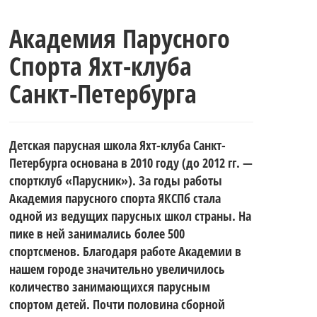
Академия Парусного
Спорта Яхт-клуба
Санкт-Петербурга
Детская парусная школа Яхт-клуба Санкт-
Петербурга основана в 2010 году (до 2012 гг. —
спортклуб «Парусник»). За годы работы
Академия парусного спорта ЯКСПб стала
одной из ведущих парусных школ страны. На
пике в ней занимались более 500
спортсменов. Благодаря работе Академии в
нашем городе значительно увеличилось
количество занимающихся парусным
спортом детей. Почти половина сборной