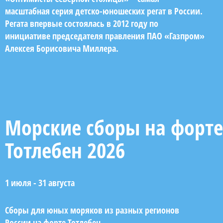
масштабная серия детско-юношеских регат в России.
Регата впервые состоялась в 2012 году по
инициативе председателя правления ПАО «Газпром»
Алексея Борисовича Миллера.
Морские сборы на форте
Тотлебен 2026
1 июля - 31 августа
Сборы для юных моряков из разных регионов
России на форте Тотлебен.