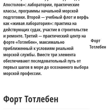
Апостолов»: лаборатории, практические
классы, программы начальной морской
подготовки. Второй — учебный флот и верфь
как «живая лаборатория»: практика на
действующих судах, участие в строительстве
и ремонте. Третий — практический центр на
Форт
форте «Тотлебен», максимально
Тотлебен
приближенный к условиям реальной
морской службы. Вместе три элемента
обеспечивают последовательный путь от
первых шагов в море до осознанного выбора
морской профессии.
Форт Тотлебен