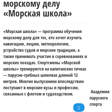
морскому делу
«Морская школа»
«Морская школа» — программа обучения
морскому делу для тех, кто хочет изучить
навигацию, лоцию, метеорологию,
устройство судов и морские традиции, а
также принимать участие в соревнованиях и
морских походах. Спортсмены «Морской
школы» тренируются на капитанских гичках
— парусно-гребных шлюпках длиной 12
метров. Многие выпускники впоследствии
поступают в морские вузы и профессии,
Академия
связанные с флотом и судоходством.
парусного
спорта