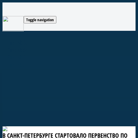
Toggle navigation
В САНКТ-ПЕТЕРБУРГЕ СТАРТОВАЛО ПЕРВЕНСТВО ПО