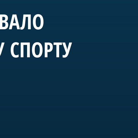
ОВАЛО
У СПОРТУ