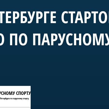
ТЕРБУРГЕ СТАРТ
О ПО ПАРУСНОМ
РУСНОМУ СПОРТУ
Петербурга по парусному спорту.