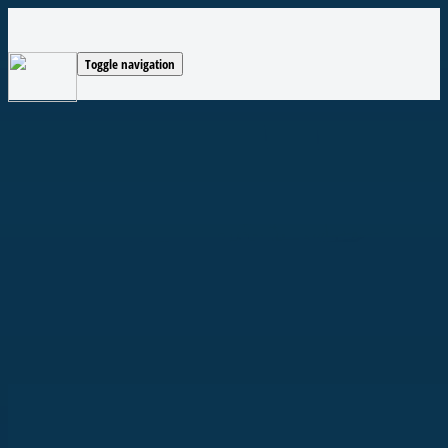
Toggle navigation