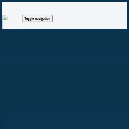
Toggle navigation