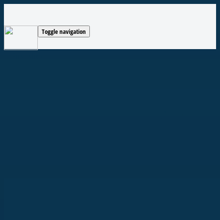
Toggle navigation