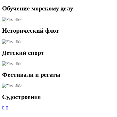
Обучение морскому делу
Исторический флот
Детский спорт
Фестивали и регаты
Судостроение