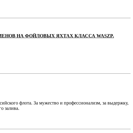
МЕНОВ НА ФОЙЛОВЫХ ЯХТАХ КЛАССА WASZP.
ссийского флота. За мужество и профессионализм, за выдержку,
о залива.