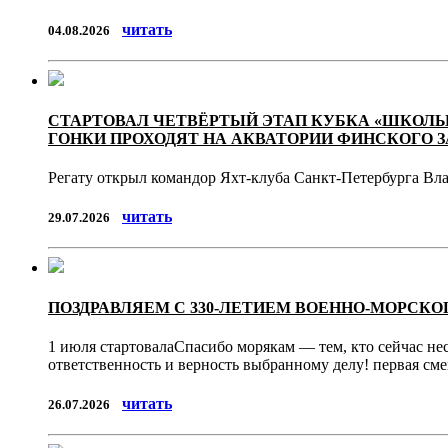
читать
04.08.2026
СТАРТОВАЛ ЧЕТВЁРТЫЙ ЭТАП КУБКА «ШКОЛЫ
ГОНКИ ПРОХОДЯТ НА АКВАТОРИИ ФИНСКОГО З
Регату открыл командор Яхт-клуба Санкт-Петербурга Вл
читать
29.07.2026
ПОЗДРАВЛЯЕМ С 330-ЛЕТИЕМ ВОЕННО-МОРСКО
1 июля стартовалаСпасибо морякам — тем, кто сейчас нес
ответственность и верность выбранному делу! первая см
читать
26.07.2026