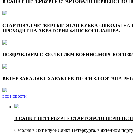
В САНКТ-ПЕТЕРБУРГЕ СТАРТОВАЛО ПЕРВЕНСТВО 
СТАРТОВАЛ ЧЕТВЁРТЫЙ ЭТАП КУБКА «ШКОЛЫ НА 
ПРОХОДЯТ НА АКВАТОРИИ ФИНСКОГО ЗАЛИВА.
ПОЗДРАВЛЯЕМ С 330-ЛЕТИЕМ ВОЕННО-МОРСКОГО Ф
ВЕТЕР ЗАКАЛЯЕТ ХАРАКТЕР. ИТОГИ 3-ГО ЭТАПА 
все новости
В САНКТ-ПЕТЕРБУРГЕ СТАРТОВАЛО ПЕРВЕНС
Сегодня в Яхт-клубе Санкт-Петербурга, в яхтенном пор