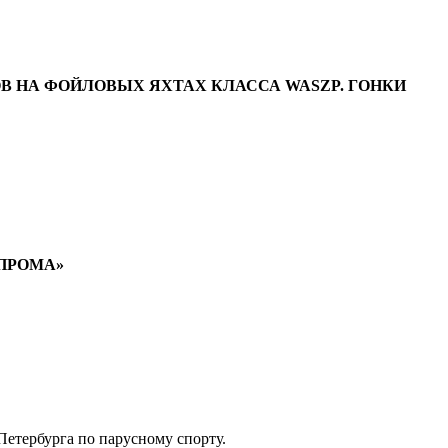
В НА ФОЙЛОВЫХ ЯХТАХ КЛАССА WASZP. ГОНКИ
ЗПРОМА»
етербурга по парусному спорту.