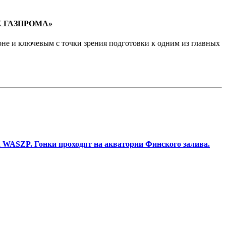
К ГАЗПРОМА»
не и ключевым с точки зрения подготовки к одним из главных
 WASZP. Гонки проходят на акватории Финского залива.