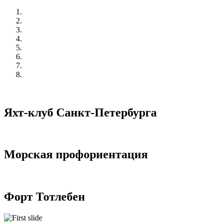
Яхт-клуб Санкт-Петербурга
Морская профориентация
Форт Тотлебен