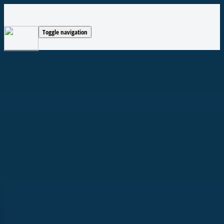
Toggle navigation