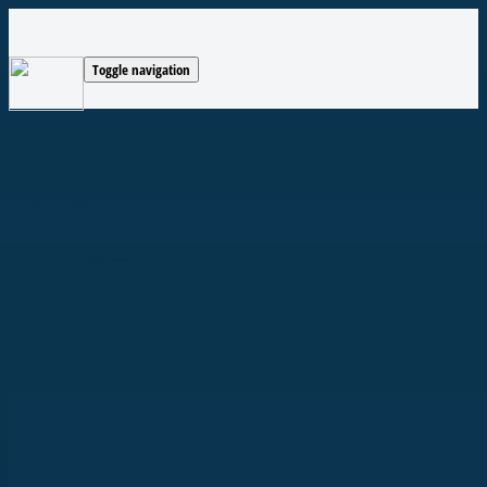
Toggle navigation