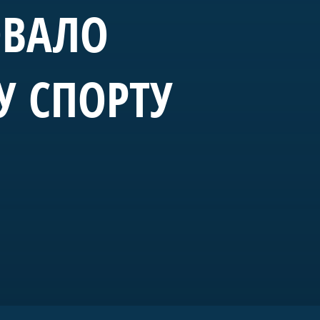
ОВАЛО
У СПОРТУ