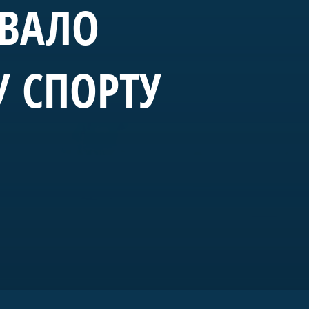
ОВАЛО
У СПОРТУ