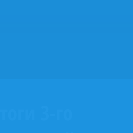
тоги 3-го