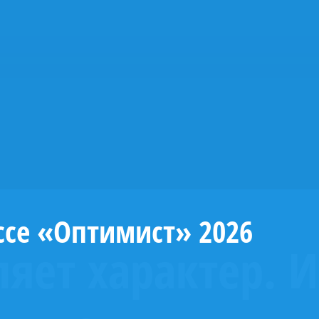
ссе «Оптимист» 2026
ляет характер. И