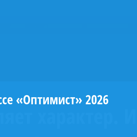
ссе «Оптимист» 2026
ляет характер. И