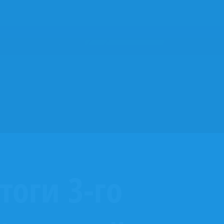
тоги 3-го