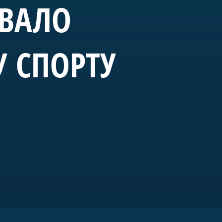
ОВАЛО
У СПОРТУ