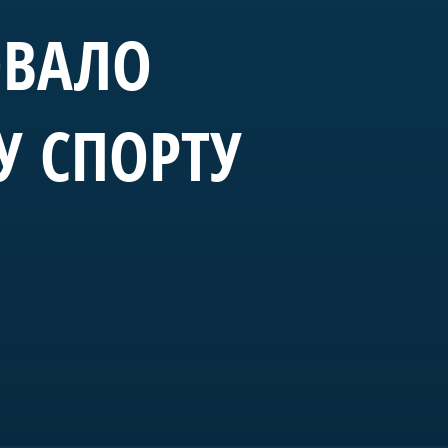
ОВАЛО
У СПОРТУ