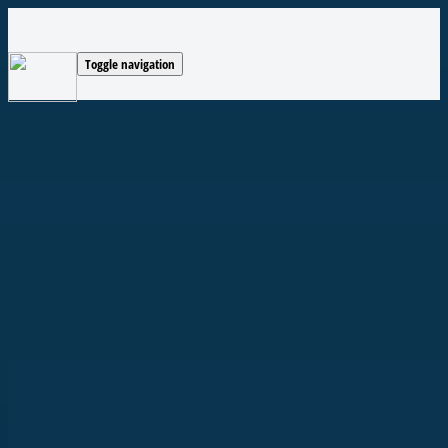
Toggle navigation