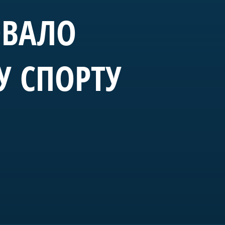
ОВАЛО
У СПОРТУ