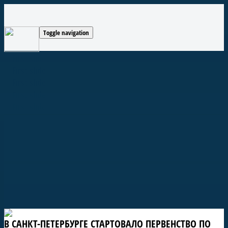
Toggle navigation
В САНКТ-ПЕТЕРБУРГЕ СТАРТОВАЛО ПЕРВЕНСТВО ПО