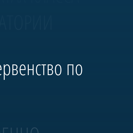
ВАТОРИИ
ервенство по