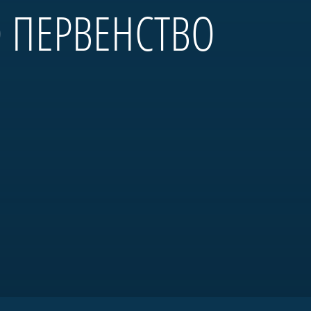
О ПЕРВЕНСТВО