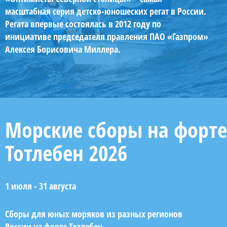
масштабная серия детско-юношеских регат в России.
Регата впервые состоялась в 2012 году по
инициативе председателя правления ПАО «Газпром»
Алексея Борисовича Миллера.
Морские сборы на форте
Тотлебен 2026
1 июля - 31 августа
Сборы для юных моряков из разных регионов
России на форте Тотлебен.