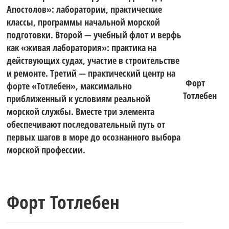
Апостолов»: лаборатории, практические
классы, программы начальной морской
подготовки. Второй — учебный флот и верфь
как «живая лаборатория»: практика на
действующих судах, участие в строительстве
и ремонте. Третий — практический центр на
Форт
форте «Тотлебен», максимально
Тотлебен
приближенный к условиям реальной
морской службы. Вместе три элемента
обеспечивают последовательный путь от
первых шагов в море до осознанного выбора
морской профессии.
Форт Тотлебен