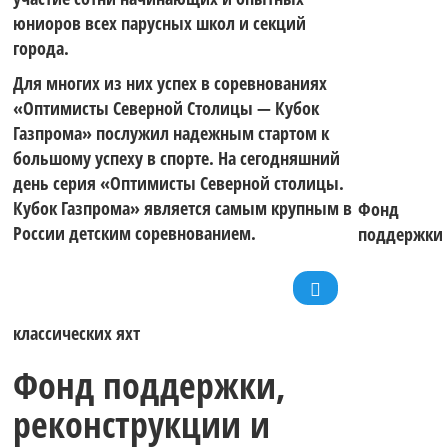
юниоров всех парусных школ и секций
города.
Для многих из них успех в соревнованиях
«Оптимисты Северной Столицы — Кубок
Газпрома» послужил надежным стартом к
большому успеху в спорте. На сегодняшний
день серия «Оптимисты Северной столицы.
Кубок Газпрома» является самым крупным в
Фонд
России детским соревнованием.
поддержки
классических яхт
Фонд поддержки,
реконструкции и