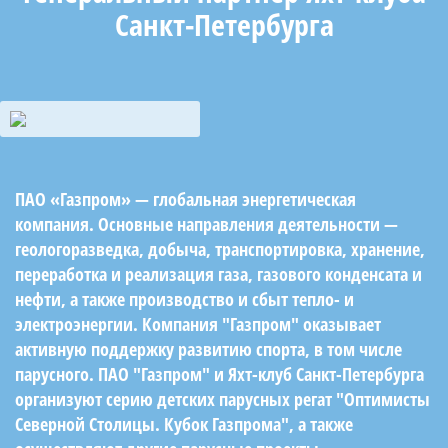
Санкт-Петербурга
ПАО «Газпром» — глобальная энергетическая
компания. Основные направления деятельности —
геологоразведка, добыча, транспортировка, хранение,
переработка и реализация газа, газового конденсата и
нефти, а также производство и сбыт тепло- и
электроэнергии. Компания "Газпром" оказывает
активную поддержку развитию спорта, в том числе
парусного. ПАО "Газпром" и Яхт-клуб Санкт-Петербурга
организуют серию детских парусных регат "Оптимисты
Северной Столицы. Кубок Газпрома", а также