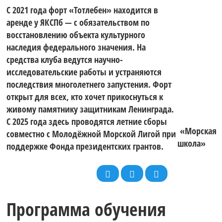
С 2021 года форт «Тотлебен» находится в
аренде у ЯКСПб — с обязательством по
восстановлению объекта культурного
наследия федерального значения. На
средства клуба ведутся научно-
исследовательские работы и устраняются
последствия многолетнего запустения. Форт
открыт для всех, кто хочет прикоснуться к
живому памятнику защитникам Ленинграда.
С 2025 года здесь проводятся летние сборы
«Морская
совместно с Молодёжной Морской Лигой при
школа»
поддержке Фонда президентских грантов.
Программа обучения