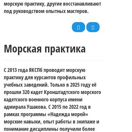
морскую практику, другие восстанавливают
под руководством опытных мастеров.
Морская практика
С 2013 года ЯКСПб проводит морскую
практику для курсантов профильных
учебных заведений. Только в 2025 году её
прошли 320 кадет Кронштадтского морского
кадетского военного корпуса имени
адмирала Ушакова. С 2015 по 2022 год в
рамках программы «Надежда морей»
морские навыки, опыт работы в экипаже и
понимание дисциплины получили более