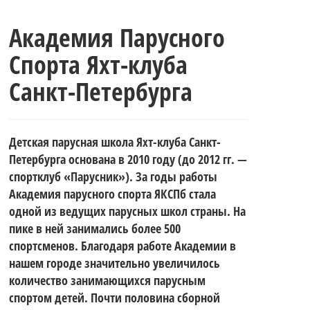
Академия Парусного
Спорта Яхт-клуба
Санкт-Петербурга
Детская парусная школа Яхт-клуба Санкт-
Петербурга основана в 2010 году (до 2012 гг. —
спортклуб «Парусник»). За годы работы
Академия парусного спорта ЯКСПб стала
одной из ведущих парусных школ страны. На
пике в ней занимались более 500
спортсменов. Благодаря работе Академии в
нашем городе значительно увеличилось
количество занимающихся парусным
спортом детей. Почти половина сборной