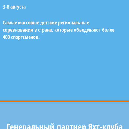
3-8 августа
Самые массовые детские региональные
соревнования в стране, которые объединяют более
400 спортсменов.
Генеральный партнер Яхт-клуба