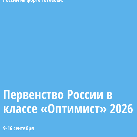
Первенство России в
классе «Оптимист» 2026
9-16 сентября