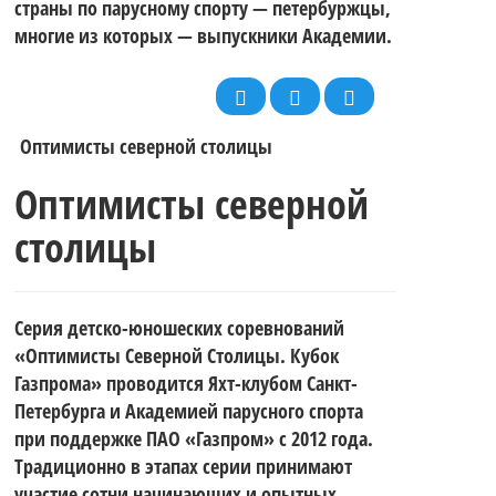
страны по парусному спорту — петербуржцы,
многие из которых — выпускники Академии.
Оптимисты северной столицы
Оптимисты северной
столицы
Серия детско-юношеских соревнований
«Оптимисты Северной Столицы. Кубок
Газпрома» проводится Яхт-клубом Санкт-
Петербурга и Академией парусного спорта
при поддержке ПАО «Газпром» с 2012 года.
Традиционно в этапах серии принимают
участие сотни начинающих и опытных