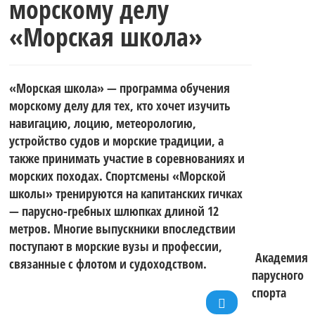
морскому делу
«Морская школа»
«Морская школа» — программа обучения
морскому делу для тех, кто хочет изучить
навигацию, лоцию, метеорологию,
устройство судов и морские традиции, а
также принимать участие в соревнованиях и
морских походах. Спортсмены «Морской
школы» тренируются на капитанских гичках
— парусно-гребных шлюпках длиной 12
метров. Многие выпускники впоследствии
поступают в морские вузы и профессии,
Академия
связанные с флотом и судоходством.
парусного
спорта