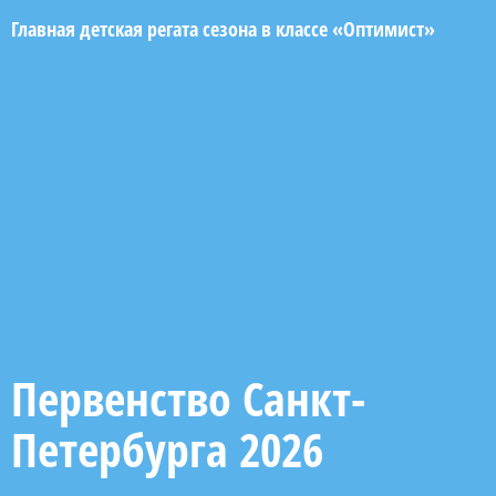
Главная детская регата сезона в классе «Оптимист»
Первенство Санкт-
Петербурга 2026