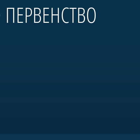
О ПЕРВЕНСТВО