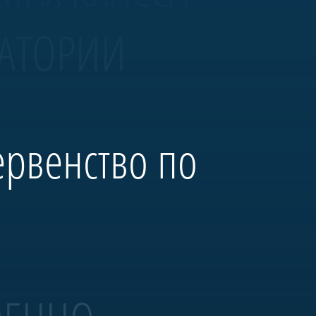
ВАТОРИИ
ервенство по