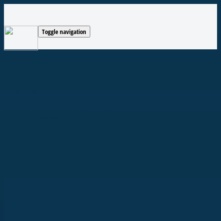
Toggle navigation