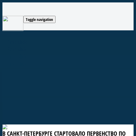
Toggle navigation
В САНКТ-ПЕТЕРБУРГЕ СТАРТОВАЛО ПЕРВЕНСТВО ПО