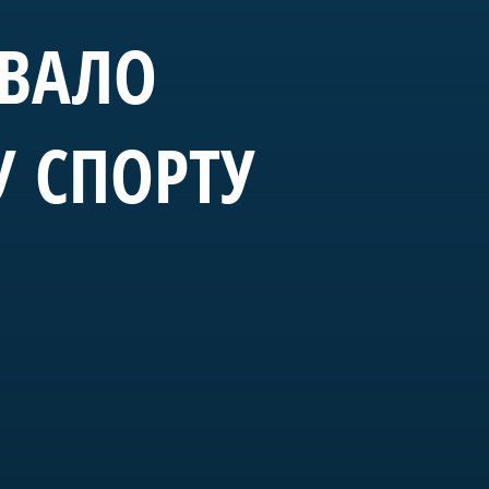
ОВАЛО
У СПОРТУ