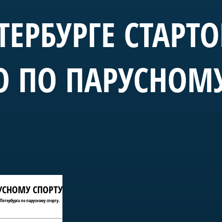
ТЕРБУРГЕ СТАРТ
О ПО ПАРУСНОМ
РУСНОМУ СПОРТУ
Петербурга по парусному спорту.