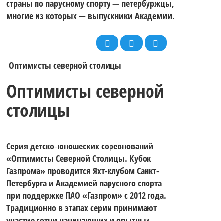
страны по парусному спорту — петербуржцы,
многие из которых — выпускники Академии.
Оптимисты северной столицы
Оптимисты северной
столицы
Серия детско-юношеских соревнований
«Оптимисты Северной Столицы. Кубок
Газпрома» проводится Яхт-клубом Санкт-
Петербурга и Академией парусного спорта
при поддержке ПАО «Газпром» с 2012 года.
Традиционно в этапах серии принимают
участие сотни начинающих и опытных