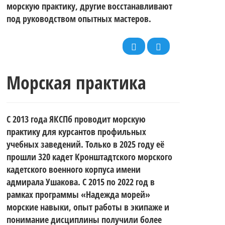
морскую практику, другие восстанавливают
под руководством опытных мастеров.
Морская практика
С 2013 года ЯКСПб проводит морскую
практику для курсантов профильных
учебных заведений. Только в 2025 году её
прошли 320 кадет Кронштадтского морского
кадетского военного корпуса имени
адмирала Ушакова. С 2015 по 2022 год в
рамках программы «Надежда морей»
морские навыки, опыт работы в экипаже и
понимание дисциплины получили более