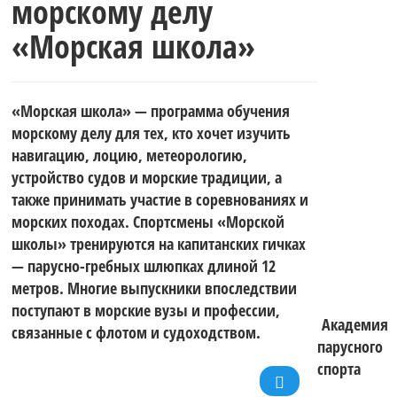
морскому делу
«Морская школа»
«Морская школа» — программа обучения
морскому делу для тех, кто хочет изучить
навигацию, лоцию, метеорологию,
устройство судов и морские традиции, а
также принимать участие в соревнованиях и
морских походах. Спортсмены «Морской
школы» тренируются на капитанских гичках
— парусно-гребных шлюпках длиной 12
метров. Многие выпускники впоследствии
поступают в морские вузы и профессии,
Академия
связанные с флотом и судоходством.
парусного
спорта