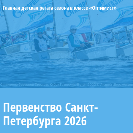
Главная детская регата сезона в классе «Оптимист»
Первенство Санкт-
Петербурга 2026