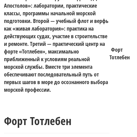
Апостолов»: лаборатории, практические
классы, программы начальной морской
подготовки. Второй — учебный флот и верфь
как «живая лаборатория»: практика на
действующих судах, участие в строительстве
и ремонте. Третий — практический центр на
Форт
форте «Тотлебен», максимально
Тотлебен
приближенный к условиям реальной
морской службы. Вместе три элемента
обеспечивают последовательный путь от
первых шагов в море до осознанного выбора
морской профессии.
Форт Тотлебен