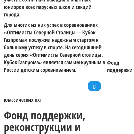
юниоров всех парусных школ и секций
города.
Для многих из них успех в соревнованиях
«Оптимисты Северной Столицы — Кубок
Газпрома» послужил надежным стартом к
большому успеху в спорте. На сегодняшний
день серия «Оптимисты Северной столицы.
Кубок Газпрома» является самым крупным в
Фонд
России детским соревнованием.
поддержки
классических яхт
Фонд поддержки,
реконструкции и