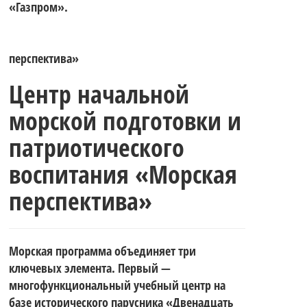
«Газпром».
перспектива»
Центр начальной
морской подготовки и
патриотического
воспитания «Морская
перспектива»
Морская программа объединяет три
ключевых элемента. Первый —
многофункциональный учебный центр на
базе исторического парусника «Двенадцать