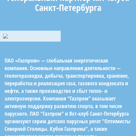
Санкт-Петербурга
ПАО «Газпром» — глобальная энергетическая
компания. Основные направления деятельности —
геологоразведка, добыча, транспортировка, хранение,
переработка и реализация газа, газового конденсата и
нефти, а также производство и сбыт тепло- и
электроэнергии. Компания "Газпром" оказывает
активную поддержку развитию спорта, в том числе
парусного. ПАО "Газпром" и Яхт-клуб Санкт-Петербурга
организуют серию детских парусных регат "Оптимисты
Северной Столицы. Кубок Газпрома", а также