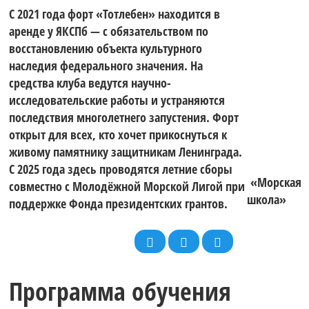
С 2021 года форт «Тотлебен» находится в
аренде у ЯКСПб — с обязательством по
восстановлению объекта культурного
наследия федерального значения. На
средства клуба ведутся научно-
исследовательские работы и устраняются
последствия многолетнего запустения. Форт
открыт для всех, кто хочет прикоснуться к
живому памятнику защитникам Ленинграда.
С 2025 года здесь проводятся летние сборы
«Морская
совместно с Молодёжной Морской Лигой при
школа»
поддержке Фонда президентских грантов.
Программа обучения