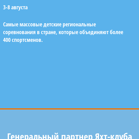
3-8 августа
Самые массовые детские региональные
соревнования в стране, которые объединяют более
400 спортсменов.
Генеральный партнер Яхт-клуба