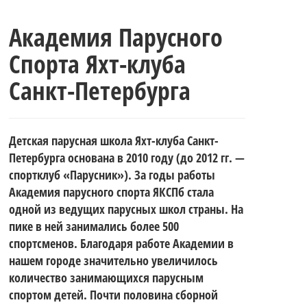
Академия Парусного
Спорта Яхт-клуба
Санкт-Петербурга
Детская парусная школа Яхт-клуба Санкт-
Петербурга основана в 2010 году (до 2012 гг. —
спортклуб «Парусник»). За годы работы
Академия парусного спорта ЯКСПб стала
одной из ведущих парусных школ страны. На
пике в ней занимались более 500
спортсменов. Благодаря работе Академии в
нашем городе значительно увеличилось
количество занимающихся парусным
спортом детей. Почти половина сборной