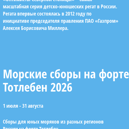
масштабная серия детско-юношеских регат в России.
Регата впервые состоялась в 2012 году по
инициативе председателя правления ПАО «Газпром»
Алексея Борисовича Миллера.
Морские сборы на форте
Тотлебен 2026
1 июля - 31 августа
Сборы для юных моряков из разных регионов
России на форте Тотлебен.