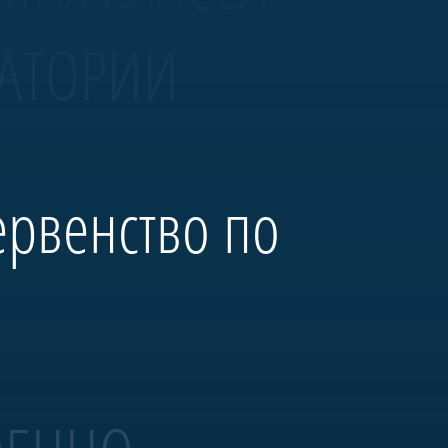
ВАТОРИИ
ервенство по