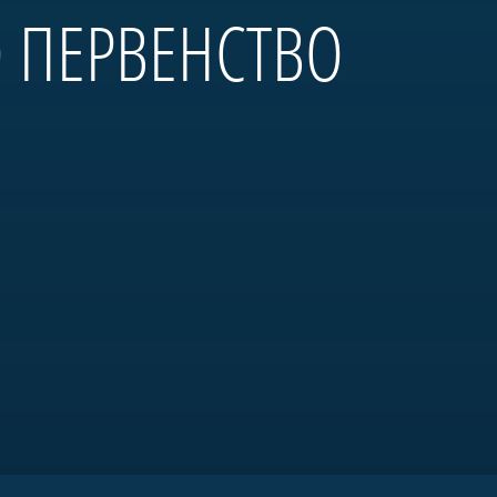
О ПЕРВЕНСТВО