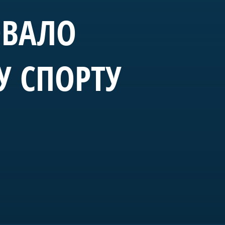
ОВАЛО
У СПОРТУ