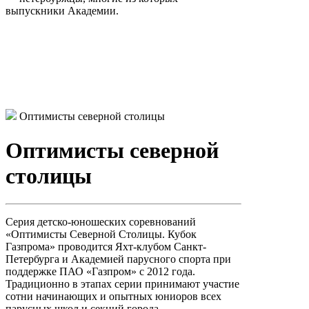
выпускники Академии.
Оптимисты северной столицы
Оптимисты северной
столицы
Серия детско-юношеских соревнований
«Оптимисты Северной Столицы. Кубок
Газпрома» проводится Яхт-клубом Санкт-
Петербурга и Академией парусного спорта при
поддержке ПАО «Газпром» с 2012 года.
Традиционно в этапах серии принимают участие
сотни начинающих и опытных юниоров всех
парусных школ и секций города.