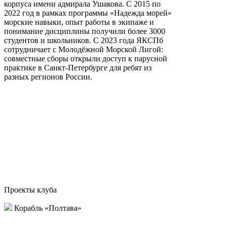
корпуса имени адмирала Ушакова. С 2015 по
2022 год в рамках программы «Надежда морей»
морские навыки, опыт работы в экипаже и
понимание дисциплины получили более 3000
студентов и школьников. С 2023 года ЯКСПб
сотрудничает с Молодёжной Морской Лигой:
совместные сборы открыли доступ к парусной
практике в Санкт-Петербурге для ребят из
разных регионов России.
Проекты клуба
Корабль «Полтава»