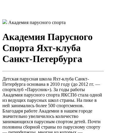
Академия парусного спорта
Академия Парусного
Спорта Яхт-клуба
Санкт-Петербурга
Детская парусная школа Яхт-клуба Санкт-
Петербурга основана в 2010 году (до 2012 гг. —
спортклуб «Парусник»). За годы работы
Академия парусного спорта ЯКСПб стала одной
из ведущих парусных школ страны. На пике в
ней занимались более 500 спортсменов.
Благодаря работе Академии в нашем городе
значительно увеличилось количество
занимающихся парусным спортом детей. Почти
половина сборной страны по парусному спорту
— петербуржцы, многие из которых —