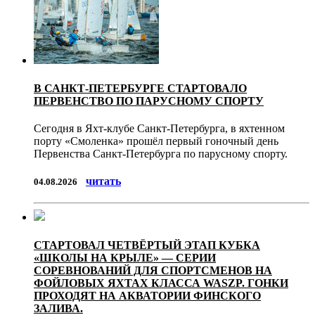
В САНКТ-ПЕТЕРБУРГЕ СТАРТОВАЛО
ПЕРВЕНСТВО ПО ПАРУСНОМУ СПОРТУ
Сегодня в Яхт-клубе Санкт-Петербурга, в яхтенном
порту «Смоленка» прошёл первый гоночный день
Первенства Санкт-Петербурга по парусному спорту.
читать
04.08.2026
СТАРТОВАЛ ЧЕТВЁРТЫЙ ЭТАП КУБКА
«ШКОЛЫ НА КРЫЛЕ» — СЕРИИ
СОРЕВНОВАНИЙ ДЛЯ СПОРТСМЕНОВ НА
ФОЙЛОВЫХ ЯХТАХ КЛАССА WASZP. ГОНКИ
ПРОХОДЯТ НА АКВАТОРИИ ФИНСКОГО
ЗАЛИВА.