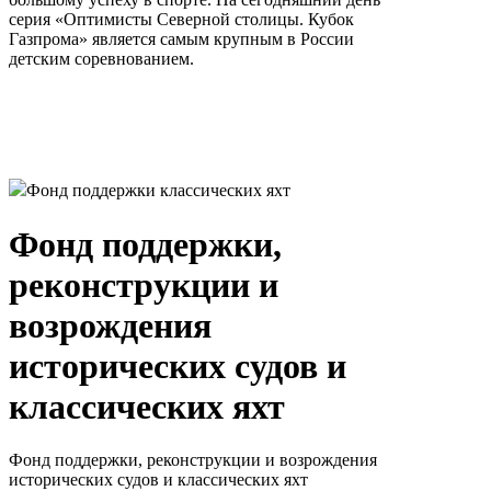
серия «Оптимисты Северной столицы. Кубок
Газпрома» является самым крупным в России
детским соревнованием.
Фонд поддержки классических яхт
Фонд поддержки,
реконструкции и
возрождения
исторических судов и
классических яхт
Фонд поддержки, реконструкции и возрождения
исторических судов и классических яхт