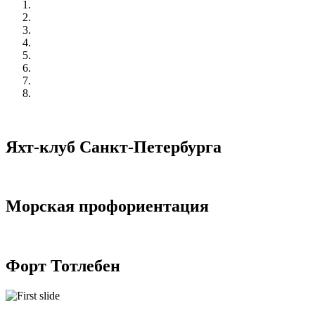
Яхт-клуб Санкт-Петербурга
Морская профориентация
Форт Тотлебен