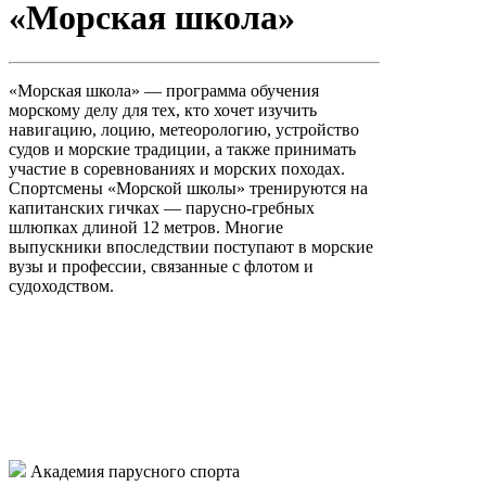
«Морская школа»
«Морская школа» — программа обучения
морскому делу для тех, кто хочет изучить
навигацию, лоцию, метеорологию, устройство
судов и морские традиции, а также принимать
участие в соревнованиях и морских походах.
Спортсмены «Морской школы» тренируются на
капитанских гичках — парусно-гребных
шлюпках длиной 12 метров. Многие
выпускники впоследствии поступают в морские
вузы и профессии, связанные с флотом и
судоходством.
Академия парусного спорта