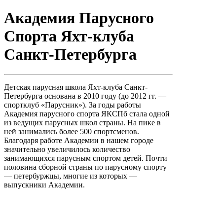
Академия Парусного
Спорта Яхт-клуба
Санкт-Петербурга
Детская парусная школа Яхт-клуба Санкт-
Петербурга основана в 2010 году (до 2012 гг. —
спортклуб «Парусник»). За годы работы
Академия парусного спорта ЯКСПб стала одной
из ведущих парусных школ страны. На пике в
ней занимались более 500 спортсменов.
Благодаря работе Академии в нашем городе
значительно увеличилось количество
занимающихся парусным спортом детей. Почти
половина сборной страны по парусному спорту
— петербуржцы, многие из которых —
выпускники Академии.