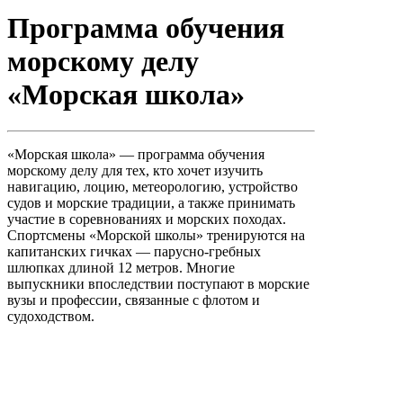
Программа обучения
морскому делу
«Морская школа»
«Морская школа» — программа обучения
морскому делу для тех, кто хочет изучить
навигацию, лоцию, метеорологию, устройство
судов и морские традиции, а также принимать
участие в соревнованиях и морских походах.
Спортсмены «Морской школы» тренируются на
капитанских гичках — парусно-гребных
шлюпках длиной 12 метров. Многие
выпускники впоследствии поступают в морские
вузы и профессии, связанные с флотом и
судоходством.