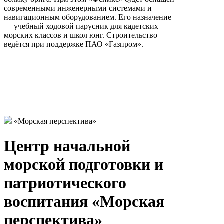
современными инженерными системами и
навигационным оборудованием. Его назначение
— учебный ходовой парусник для кадетских
морских классов и школ юнг. Строительство
ведётся при поддержке ПАО «Газпром».
«Морская перспектива»
Центр начальной
морской подготовки и
патриотического
воспитания «Морская
перспектива»