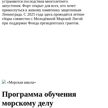
устраняются последствия многолетнего
запустения. Форт открыт для всех, кто хочет
прикоснуться к живому памятнику защитникам
Ленинграда. С 2025 года здесь проводятся летние
сборы совместно с Молодёжной Морской Лигой
при поддержке Фонда президентских грантов.
«Морская школа»
Программа обучения
морскому делу