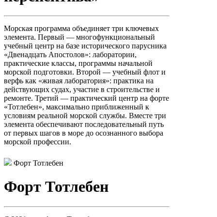
Морская программа объединяет три ключевых
элемента. Первый — многофункциональный
учебный центр на базе исторического парусника
«Двенадцать Апостолов»: лаборатории,
практические классы, программы начальной
морской подготовки. Второй — учебный флот и
верфь как «живая лаборатория»: практика на
действующих судах, участие в строительстве и
ремонте. Третий — практический центр на форте
«Тотлебен», максимально приближенный к
условиям реальной морской службы. Вместе три
элемента обеспечивают последовательный путь
от первых шагов в море до осознанного выбора
морской профессии.
Форт Тотлебен
Форт Тотлебен