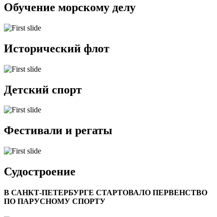
Обучение морскому делу
Исторический флот
Детский спорт
Фестивали и регаты
Судостроение
В САНКТ-ПЕТЕРБУРГЕ СТАРТОВАЛО ПЕРВЕНСТВО
ПО ПАРУСНОМУ СПОРТУ