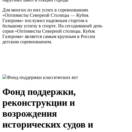
Для многих из них успех в соревнованиях
«Оптимисты Северной Столицы — Кубок
Газпрома» послужил надежным стартом к
большому успеху в спорте. На сегодняшний день
серия «Оптимисты Северной столицы. Кубок
Газпрома» является самым крупным в России
детским соревнованием.
Фонд поддержки классических яхт
Фонд поддержки,
реконструкции и
возрождения
исторических судов и