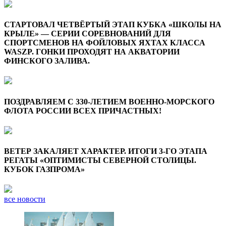
СТАРТОВАЛ ЧЕТВЁРТЫЙ ЭТАП КУБКА «ШКОЛЫ НА
КРЫЛЕ» — СЕРИИ СОРЕВНОВАНИЙ ДЛЯ
СПОРТСМЕНОВ НА ФОЙЛОВЫХ ЯХТАХ КЛАССА
WASZP. ГОНКИ ПРОХОДЯТ НА АКВАТОРИИ
ФИНСКОГО ЗАЛИВА.
ПОЗДРАВЛЯЕМ С 330-ЛЕТИЕМ ВОЕННО-МОРСКОГО
ФЛОТА РОССИИ ВСЕХ ПРИЧАСТНЫХ!
ВЕТЕР ЗАКАЛЯЕТ ХАРАКТЕР. ИТОГИ 3-ГО ЭТАПА
РЕГАТЫ «ОПТИМИСТЫ СЕВЕРНОЙ СТОЛИЦЫ.
КУБОК ГАЗПРОМА»
все новости