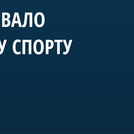
ОВАЛО
У СПОРТУ